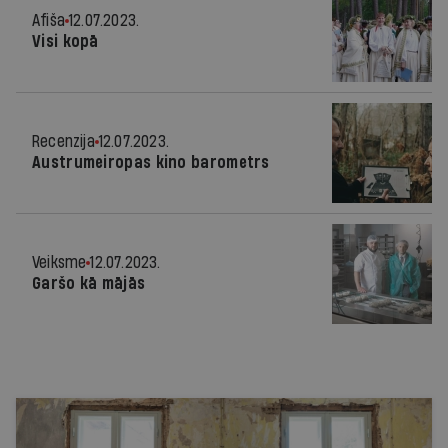
Afiša
12.07.2023.
Visi kopā
Recenzija
12.07.2023.
Austrumeiropas kino barometrs
Veiksme
12.07.2023.
Garšo kā mājās