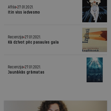
Afiša
27.01.2021.
Itin viss iedvesmo
Recenzija
27.01.2021.
Kā dzīvot pēc pasaules gala
Recenzija
27.01.2021.
Jaunākās grāmatas