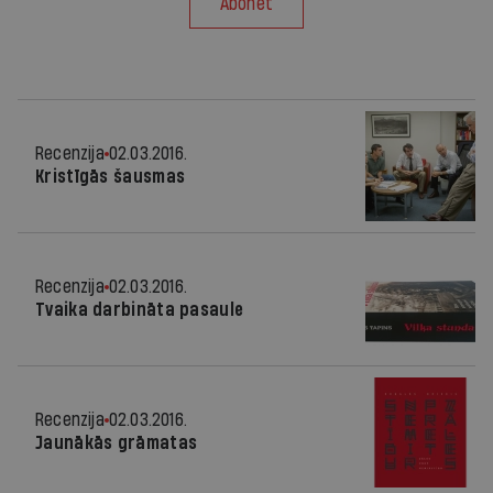
Abonēt
Recenzija
02.03.2016.
Kristīgās šausmas
Recenzija
02.03.2016.
Tvaika darbināta pasaule
Recenzija
02.03.2016.
Jaunākās grāmatas