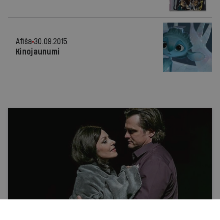
Afiša
30.09.2015.
Kinojaunumi