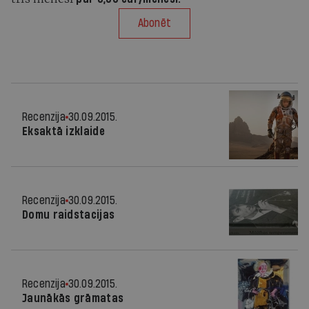
Abonēt
Recenzija
30.09.2015.
Eksaktā izklaide
Recenzija
30.09.2015.
Domu raidstacijas
Recenzija
30.09.2015.
Jaunākās grāmatas