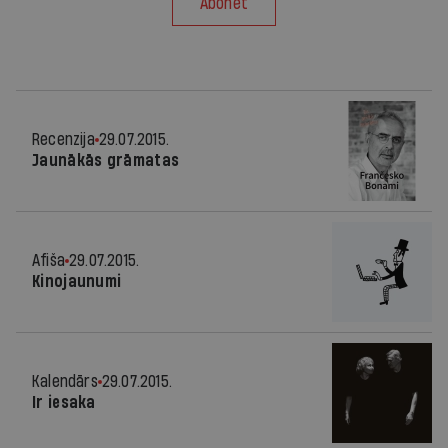
Abonēt
Recenzija
29.07.2015.
Jaunākās grāmatas
Afiša
29.07.2015.
Kinojaunumi
Kalendārs
29.07.2015.
Ir iesaka