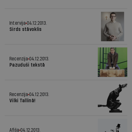
Intervija
04.12.2013.
Sirds stāvoklis
Recenzija
04.12.2013.
Pazuduši tekstā
Recenzija
04.12.2013.
Vilki Tallinā!
Afiša
04.12.2013.