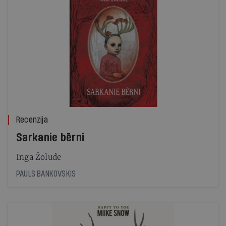
Recenzija
Sarkanie bērni
Inga Žolude
PAULS BANKOVSKIS