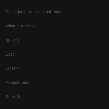
Pakalpojumu sniegšanas noteikumi
Privātuma politika
Reklāma
Ziedo
Kontakti
Piekļūstamība
Sadarbība