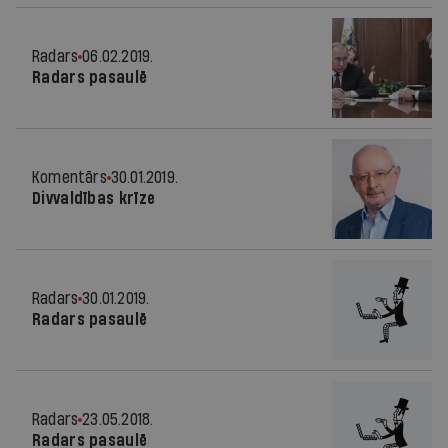
Radars
06.02.2019.
Radars pasaulē
Komentārs
30.01.2019.
Divvaldības krīze
Radars
30.01.2019.
Radars pasaulē
Radars
23.05.2018.
Radars pasaulē