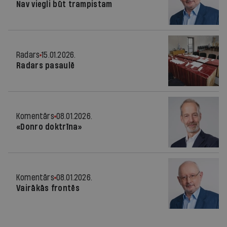
Nav viegli būt trampistam
Radars
15.01.2026.
Radars pasaulē
Komentārs
08.01.2026.
«Donro doktrīna»
Komentārs
08.01.2026.
Vairākās frontēs