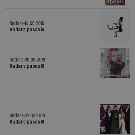
Radars
14.08.2019.
Radars pasaulē
Radars
05.06.2019.
Radars pasaulē
Radars
27.02.2019.
Radars pasaulē