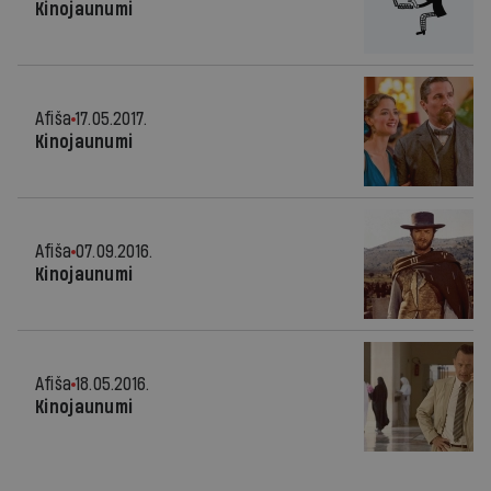
Kinojaunumi
Afiša
17.05.2017.
Kinojaunumi
Afiša
07.09.2016.
Kinojaunumi
Afiša
18.05.2016.
Kinojaunumi