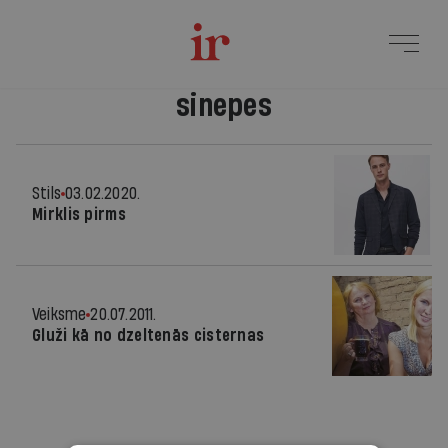
sinepes
Stils
03.02.2020.
Mirklis pirms
Veiksme
20.07.2011.
Gluži kā no dzeltenās cisternas