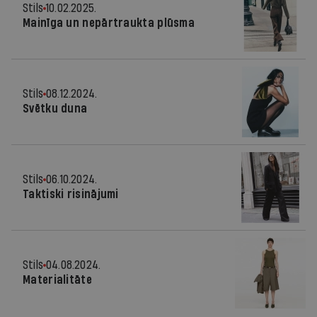
Stils
10.02.2025.
Mainīga un nepārtraukta plūsma
Stils
08.12.2024.
Svētku duna
Stils
06.10.2024.
Taktiski risinājumi
Stils
04.08.2024.
Materialitāte