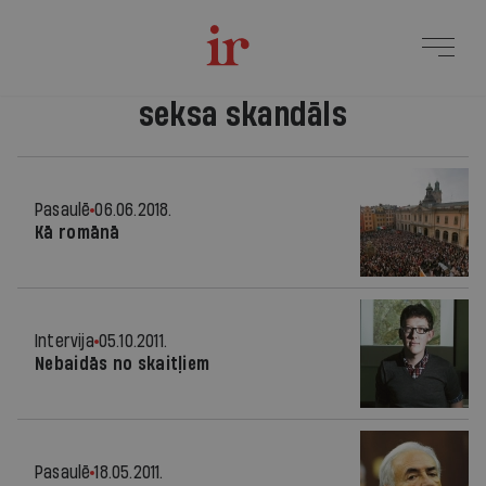
seksa skandāls
Pasaulē
06.06.2018.
Kā romānā
Intervija
05.10.2011.
Nebaidās no skaitļiem
Pasaulē
18.05.2011.