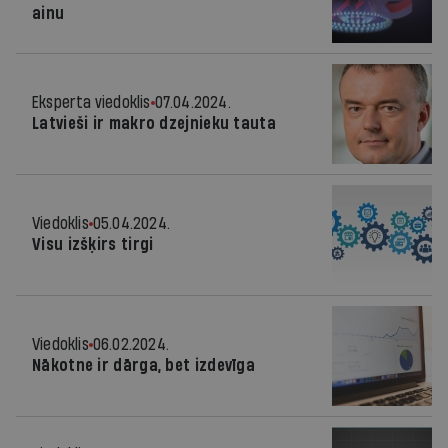
ainu
Eksperta viedoklis
07.04.2024.
Latvieši ir makro dzejnieku tauta
Viedoklis
05.04.2024.
Visu izšķirs tirgi
Viedoklis
06.02.2024.
Nākotne ir dārga, bet izdevīga