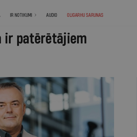
A
IR NOTIKUMI
AUDIO
OLIGARHU SARUNAS
 ir patērētājiem