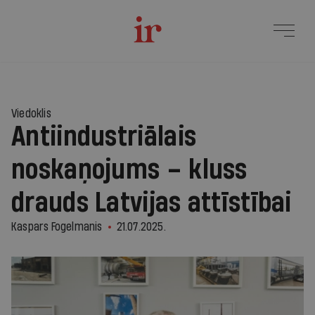
Viedoklis
Antiindustriālais
noskaņojums – kluss
drauds Latvijas attīstībai
Kaspars Fogelmanis
21.07.2025.