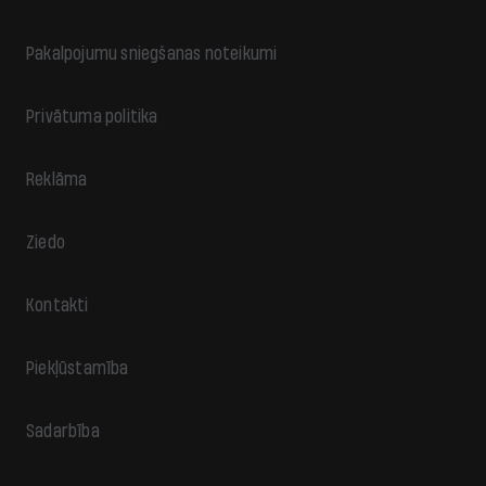
Pakalpojumu sniegšanas noteikumi
Privātuma politika
Reklāma
Ziedo
Kontakti
Piekļūstamība
Sadarbība