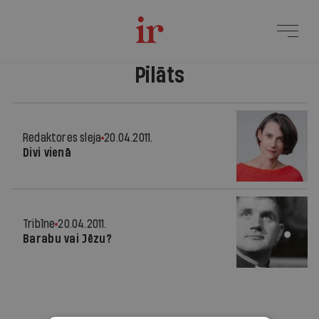
Pilāts
Redaktores sleja
20.04.2011.
Divi vienā
Tribīne
20.04.2011.
Barabu vai Jēzu?