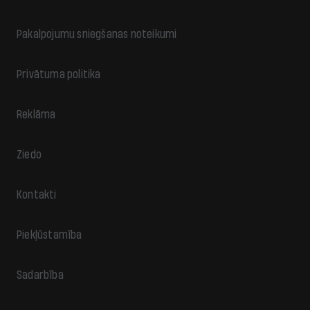
Pakalpojumu sniegšanas noteikumi
Privātuma politika
Reklāma
Ziedo
Kontakti
Piekļūstamība
Sadarbība