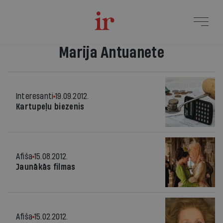
Marija Antuanete
Interesanti
19.09.2012.
Kartupeļu biezenis
Afiša
15.08.2012.
Jaunākās filmas
Afiša
15.02.2012.