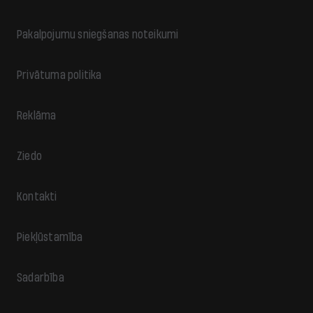
Pakalpojumu sniegšanas noteikumi
Privātuma politika
Reklāma
Ziedo
Kontakti
Piekļūstamība
Sadarbība