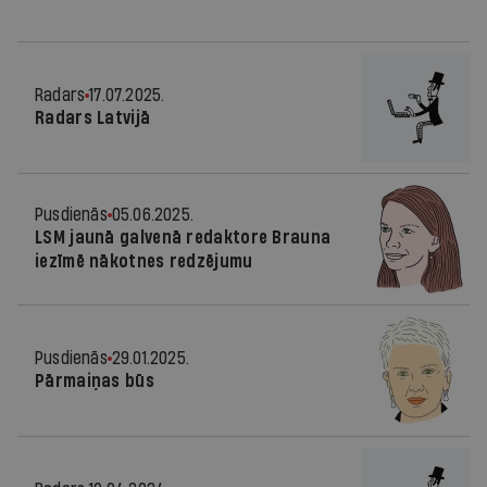
Radars
17.07.2025.
Radars Latvijā
Pusdienās
05.06.2025.
LSM jaunā galvenā redaktore Brauna
iezīmē nākotnes redzējumu
Pusdienās
29.01.2025.
Pārmaiņas būs