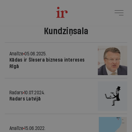
Kundziņsala
Analīze
05.06.2025.
Kādas ir Šlesera biznesa intereses
Rīgā
Radars
10.07.2024.
Radars Latvijā
Analīze
15.06.2022.