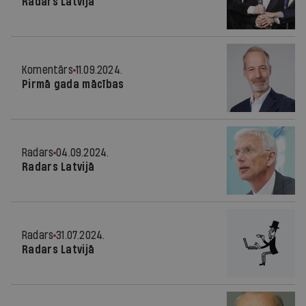
Radars Latvijā
Komentārs
11.09.2024.
Pirmā gada mācības
Radars
04.09.2024.
Radars Latvijā
Radars
31.07.2024.
Radars Latvijā