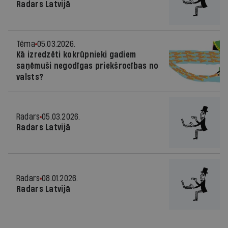
Radars Latvijā
Tēma
05.03.2026.
Kā izredzēti kokrūpnieki gadiem
saņēmuši negodīgas priekšrocības no
valsts?
Radars
05.03.2026.
Radars Latvijā
Radars
08.01.2026.
Radars Latvijā