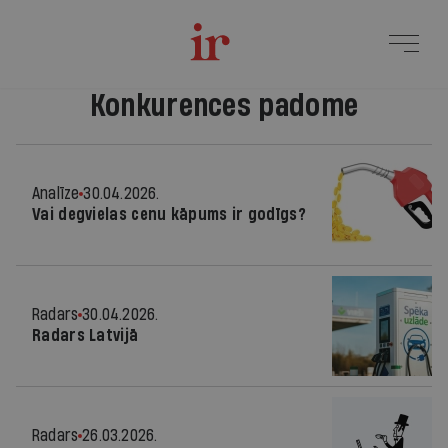
Konkurences padome
Analīze
30.04.2026.
Vai degvielas cenu kāpums ir godīgs?
Radars
30.04.2026.
Radars Latvijā
Radars
26.03.2026.