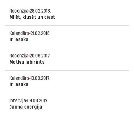
Recenzija
28.02.2018.
Mīlēt, klusēt un ciest
Kalendārs
21.02.2018.
Ir iesaka
Recenzija
20.09.2017.
Motīvu labirints
Kalendārs
13.09.2017.
Ir iesaka
Intervija
09.08.2017.
Jauna enerģija