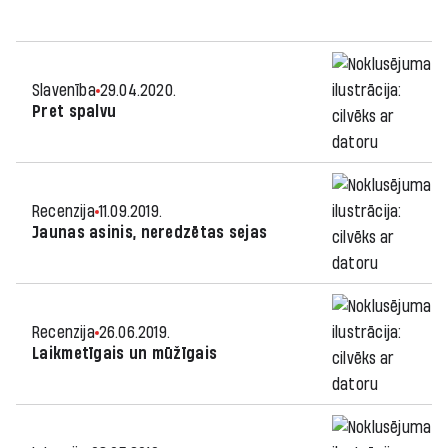
Slavenība
29.04.2020.
Pret spalvu
Recenzija
11.09.2019.
Jaunas asinis, neredzētas sejas
Recenzija
26.06.2019.
Laikmetīgais un mūžīgais