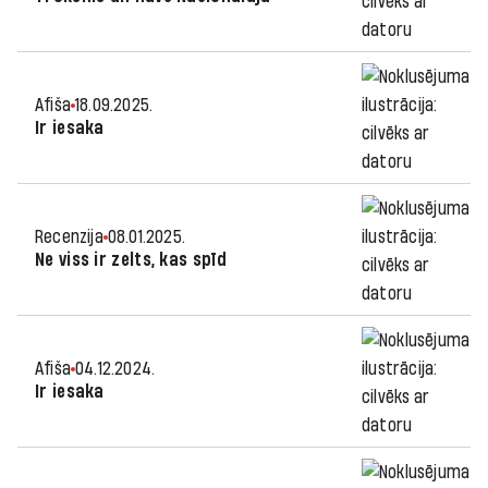
Afiša
18.09.2025.
Ir iesaka
Recenzija
08.01.2025.
Ne viss ir zelts, kas spīd
Afiša
04.12.2024.
Ir iesaka