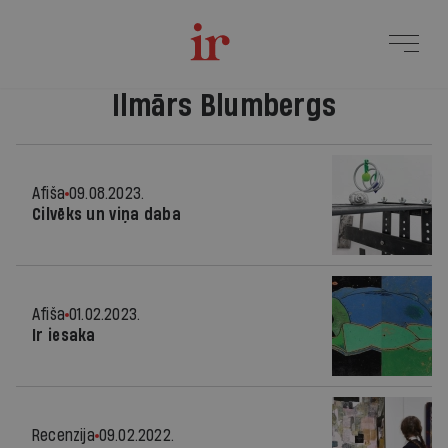
Ilmārs Blumbergs
Afiša
09.08.2023.
Cilvēks un viņa daba
Afiša
01.02.2023.
Ir iesaka
Recenzija
09.02.2022.