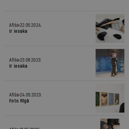
Afiša
22.05.2024.
Ir iesaka
Afiša
23.08.2023.
Ir iesaka
Afiša
24.05.2023.
Foto Rīgā