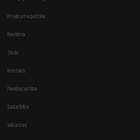
Privātuma politika
Reklāma
Ziedo
Kontakti
Piekļūstamība
Sadarbība
Vakances