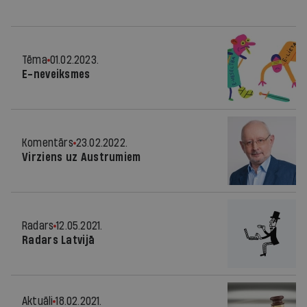
Tēma
01.02.2023.
E-neveiksmes
Komentārs
23.02.2022.
Virziens uz Austrumiem
Radars
12.05.2021.
Radars Latvijā
Aktuāli
18.02.2021.