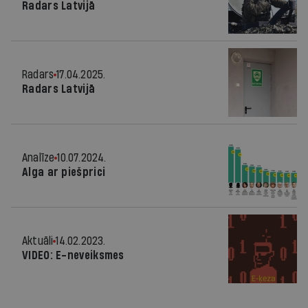
Radars Latvijā
Radars
17.04.2025.
Radars Latvijā
Analīze
10.07.2024.
Alga ar piešprici
Aktuāli
14.02.2023.
VIDEO: E-neveiksmes