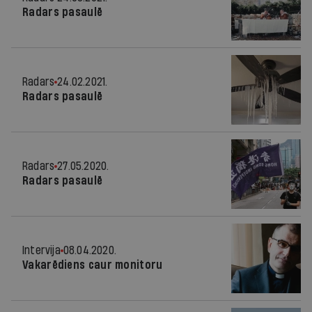
Radars pasaulē
Radars
24.02.2021.
Radars pasaulē
Radars
27.05.2020.
Radars pasaulē
Intervija
08.04.2020.
Vakarēdiens caur monitoru