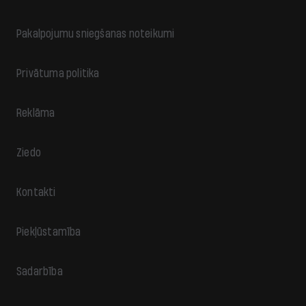
Pakalpojumu sniegšanas noteikumi
Privātuma politika
Reklāma
Ziedo
Kontakti
Piekļūstamība
Sadarbība