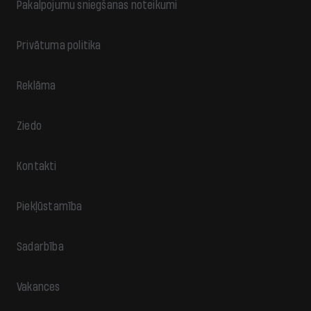
Pakalpojumu sniegšanas noteikumi
Privātuma politika
Reklāma
Ziedo
Kontakti
Piekļūstamība
Sadarbība
Vakances