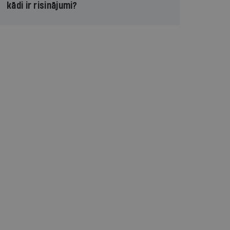
kādi ir risinājumi?