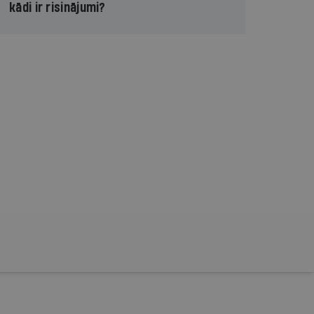
kādi ir risinājumi?