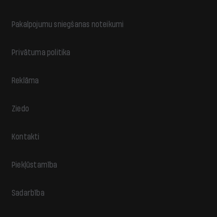
Pakalpojumu sniegšanas noteikumi
Privātuma politika
Reklāma
Ziedo
Kontakti
Piekļūstamība
Sadarbība