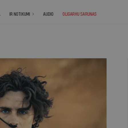
A
IR NOTIKUMI
AUDIO
OLIGARHU SARUNAS