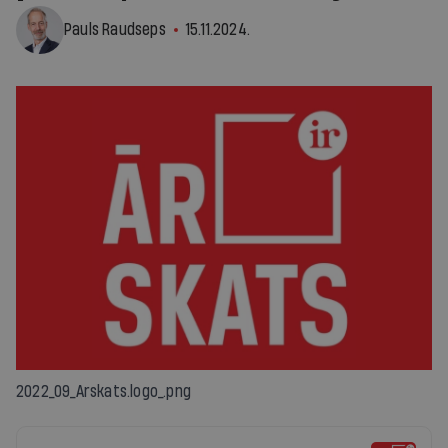
Pauls Raudseps
15.11.2024.
2022_09_Arskats.logo_.png