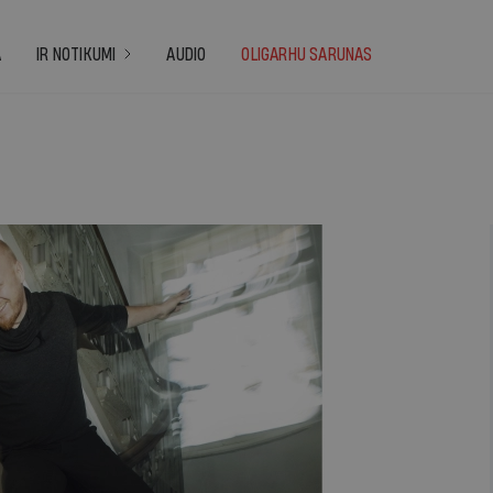
A
IR NOTIKUMI
AUDIO
OLIGARHU SARUNAS