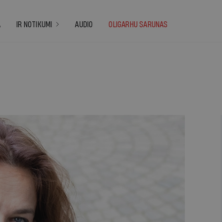
A
IR NOTIKUMI
AUDIO
OLIGARHU SARUNAS