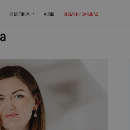
A
IR NOTIKUMI
AUDIO
OLIGARHU SARUNAS
ja