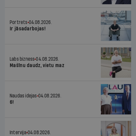
Portrets
04.08.2026.
Ir jāsadarbojas!
Labs bizness
04.08.2026.
Mašīnu daudz, vietu maz
Naudas idejas
04.08.2026.
6!
Intervija
04.08.2026.