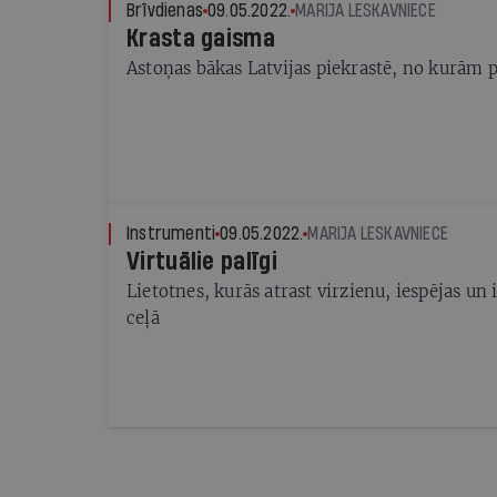
Brīvdienas
09.05.2022.
MARIJA LESKAVNIECE
Krasta gaisma
Astoņas bākas Latvijas piekrastē, no kurām 
Instrumenti
09.05.2022.
MARIJA LESKAVNIECE
Virtuālie palīgi
Lietotnes, kurās atrast virzienu, iespējas un
ceļā