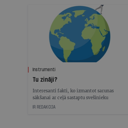
Instrumenti
Tu zināji?
Interesanti fakti, ko izmantot sarunas
sākšanai ar ceļā sastaptu svešinieku
IR REDAKCIJA