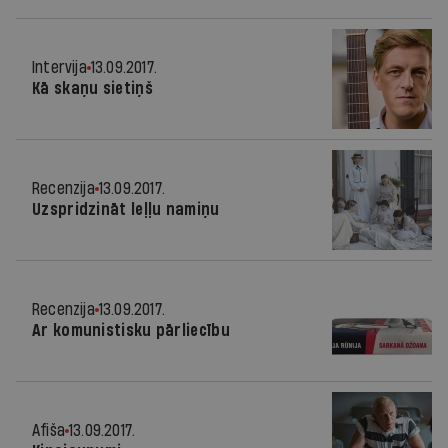
Intervija
13.09.2017.
Kā skaņu sietiņš
Recenzija
13.09.2017.
Uzspridzināt leļļu namiņu
Recenzija
13.09.2017.
Ar komunistisku pārliecību
Afiša
13.09.2017.