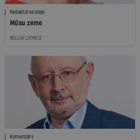
Redaktores sleja
Mūsu zeme
NELLIJA LOČMELE
Komentārs