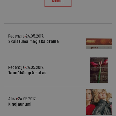
Abonēt
Recenzija
24.05.2017.
Skaistuma maģiskā drāma
Recenzija
24.05.2017.
Jaunākās grāmatas
Afiša
24.05.2017.
Kinojaunumi