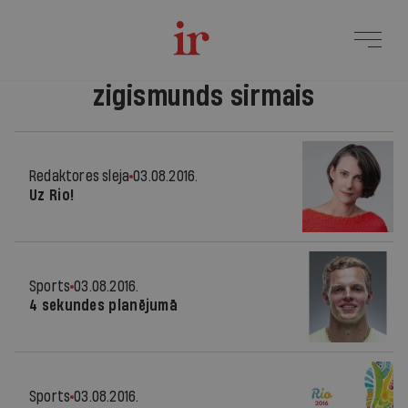
zigismunds sirmais
Redaktores sleja
03.08.2016.
Uz Rio!
Sports
03.08.2016.
4 sekundes planējumā
Sports
03.08.2016.