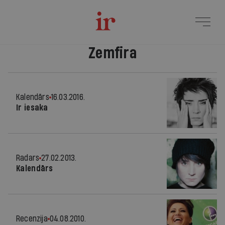
Zemfira
Kalendārs
16.03.2016.
Ir iesaka
Radars
27.02.2013.
Kalendārs
Recenzija
04.08.2010.