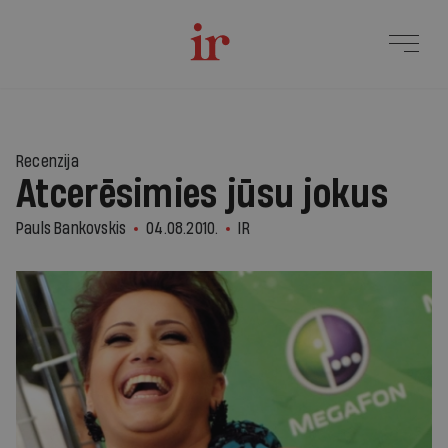
Recenzija
Atcerēsimies jūsu jokus
Pauls Bankovskis
04.08.2010.
IR