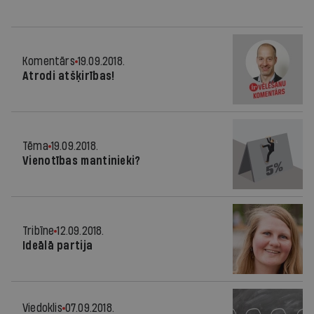
Komentārs
19.09.2018.
Atrodi atšķirības!
Tēma
19.09.2018.
Vienotības mantinieki?
Tribīne
12.09.2018.
Ideālā partija
Viedoklis
07.09.2018.