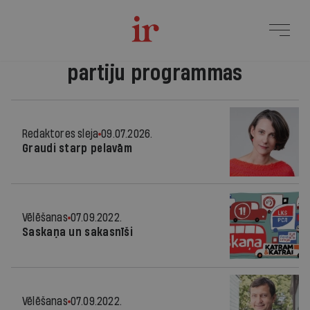
partiju programmas
Redaktores sleja
09.07.2026.
Graudi starp pelavām
Vēlēšanas
07.09.2022.
Saskaņa un sakasnīši
Vēlēšanas
07.09.2022.