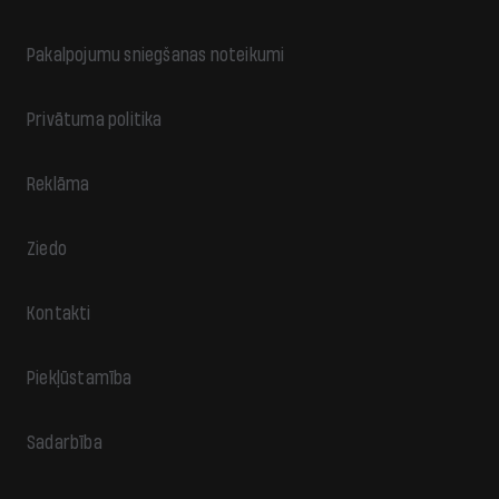
Pakalpojumu sniegšanas noteikumi
Privātuma politika
Reklāma
Ziedo
Kontakti
Piekļūstamība
Sadarbība