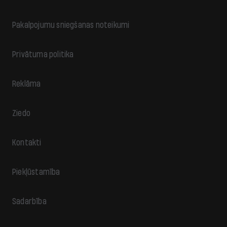
Pakalpojumu sniegšanas noteikumi
Privātuma politika
Reklāma
Ziedo
Kontakti
Piekļūstamība
Sadarbība